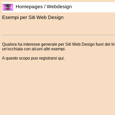
Homepages / Webdesign
Esempi per Siti Web Design
Qualora ha interesse generale per Siti Web Design fuori del li
un'occhiata con alcuni altri esempi.
A questo scopo puo registrarsi qui.