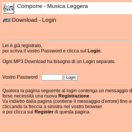
Comporre - Musica Leggera
Download - Login
Lei è già registrato,
poi scriva il vostro Password e clicca sul
Login
.
Ogni MP3 Download ha bisogno di un Login separato.
Vostro Password
Qualora la pagina seguente al login contenga un messaggio d
forse necessità una nuova
Registrazione
.
Va indietro dalla pagina (contiene il messaggio d'errore) fino 
cliccando la freccia a sinistra nel vostro browser
e poi clicca sul
Register
di questa pagina.