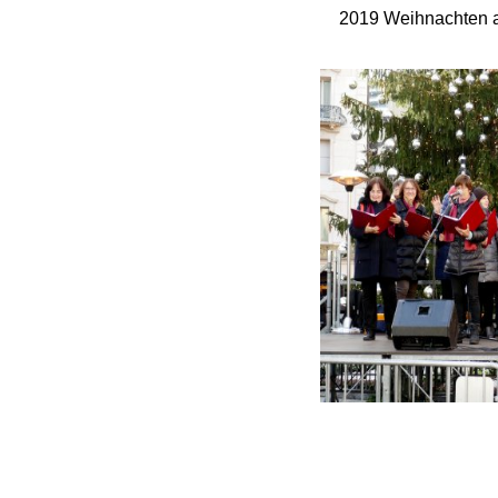
2019 Weihnachten au