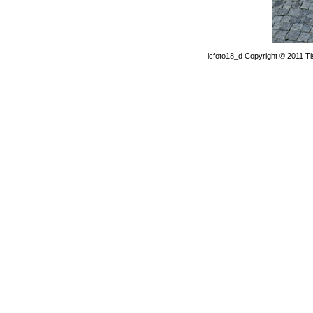
lcfoto18_d Copyright © 2011 Ti