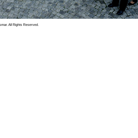
smar. All Rights Reserved.