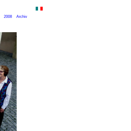
2008
Archiv