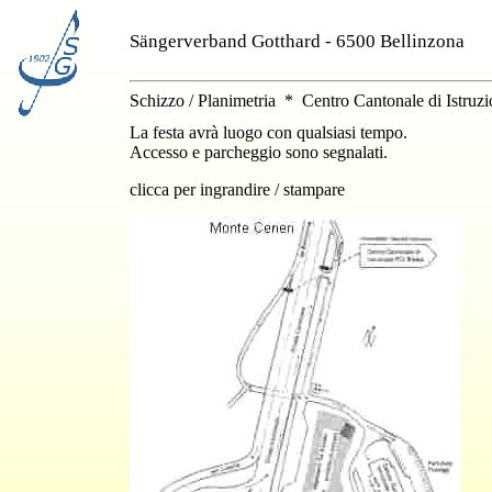
Sängerverband Gotthard - 6500 Bellinzona
Schizzo / Planimetria * Centro Cantonale di Istruz
La festa avrà luogo con qualsiasi tempo.
Accesso e parcheggio sono segnalati.
clicca per ingrandire / stampare